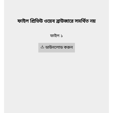
ফাইল প্রিভিউ ওয়েব ব্রাউজারে সমর্থিত নয়
ফাইল ১
ডাউনলোড করুন