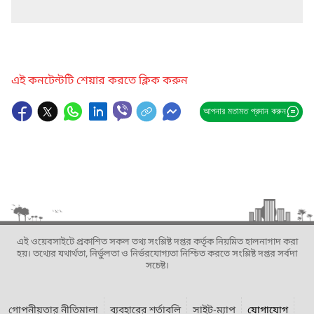
এই কনটেন্টটি শেয়ার করতে ক্লিক করুন
আপনার মতামত প্রদান করুন
এই ওয়েবসাইটে প্রকাশিত সকল তথ্য সংশ্লিষ্ট দপ্তর কর্তৃক নিয়মিত হালনাগাদ করা
হয়। তথ্যের যথার্থতা, নির্ভুলতা ও নির্ভরযোগ্যতা নিশ্চিত করতে সংশ্লিষ্ট দপ্তর সর্বদা
সচেষ্ট।
গোপনীয়তার নীতিমালা
ব্যবহারের শর্তাবলি
সাইট-ম্যাপ
যোগাযোগ