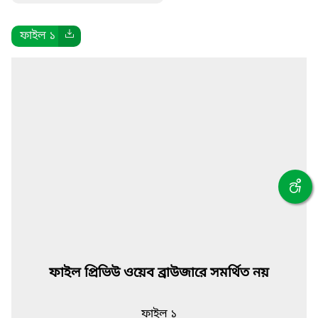
ফাইল ১
ফাইল প্রিভিউ ওয়েব ব্রাউজারে সমর্থিত নয়
ফাইল ১