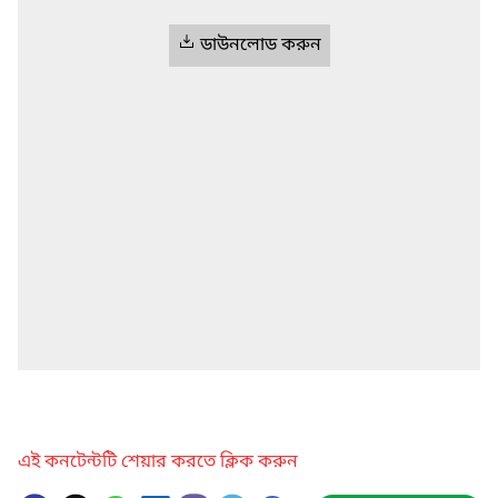
ডাউনলোড করুন
এই কনটেন্টটি শেয়ার করতে ক্লিক করুন