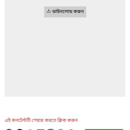
ডাউনলোড করুন
এই কনটেন্টটি শেয়ার করতে ক্লিক করুন