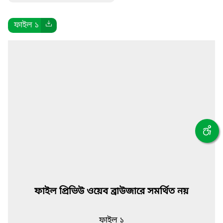
ফাইল ১
ফাইল প্রিভিউ ওয়েব ব্রাউজারে সমর্থিত নয়
ফাইল ১