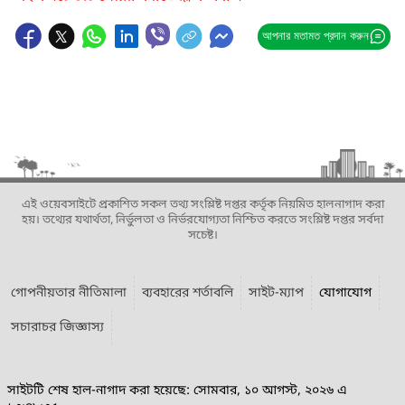
আপনার মতামত প্রদান করুন
এই ওয়েবসাইটে প্রকাশিত সকল তথ্য সংশ্লিষ্ট দপ্তর কর্তৃক নিয়মিত হালনাগাদ করা
হয়। তথ্যের যথার্থতা, নির্ভুলতা ও নির্ভরযোগ্যতা নিশ্চিত করতে সংশ্লিষ্ট দপ্তর সর্বদা
সচেষ্ট।
গোপনীয়তার নীতিমালা
ব্যবহারের শর্তাবলি
সাইট-ম্যাপ
যোগাযোগ
সচারাচর জিজ্ঞাস্য
সাইটটি শেষ হাল-নাগাদ করা হয়েছে: সোমবার, ১০ আগস্ট, ২০২৬ এ